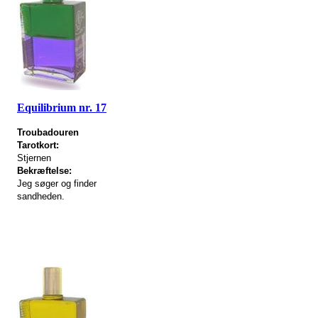
Equilibrium nr. 17
Troubadouren
Tarotkort:
Stjernen
Bekræftelse:
Jeg søger og finder
sandheden.