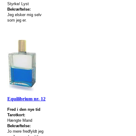
Styrke/ Lyst
Bekræftelse:
Jeg elsker mig selv
som jeg er.
Equilibrium nr. 12
Fred i den nye tid
Tarotkort:
Hængte Mand
Bekræftelse:
Jo mere fredfyldt jeg