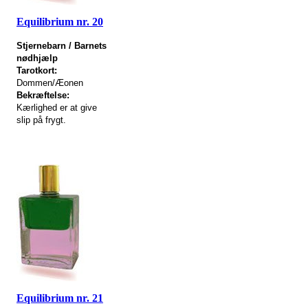
Equilibrium nr. 20
Stjernebarn / Barnets
nødhjælp
Tarotkort:
Dommen/Æonen
Bekræftelse:
Kærlighed er at give
slip på frygt.
Equilibrium nr. 21