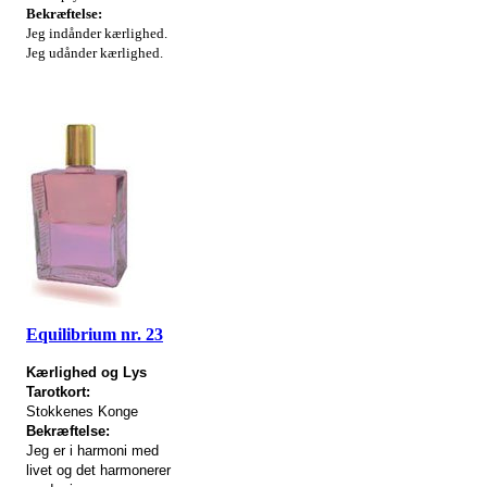
Bekræftelse:
Jeg indånder kærlighed.
Jeg udånder kærlighed.
Equilibrium nr. 23
Kærlighed og Lys
Tarotkort:
Stokkenes Konge
Bekræftelse:
Jeg er i harmoni med
livet og det harmonerer